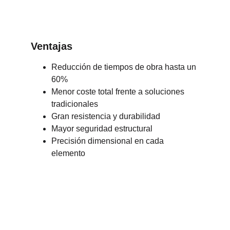
Ventajas
Reducción de tiempos de obra hasta un 
60%
Menor coste total frente a soluciones 
tradicionales
Gran resistencia y durabilidad
Mayor seguridad estructural
Precisión dimensional en cada 
elemento
Placas Alveolares 
vs. Construcción 