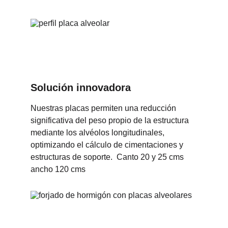
Solución innovadora
Nuestras placas permiten una reducción 
significativa del peso propio de la estructura 
mediante los alvéolos longitudinales, 
optimizando el cálculo de cimentaciones y 
estructuras de soporte.  Canto 20 y 25 cms 
ancho 120 cms