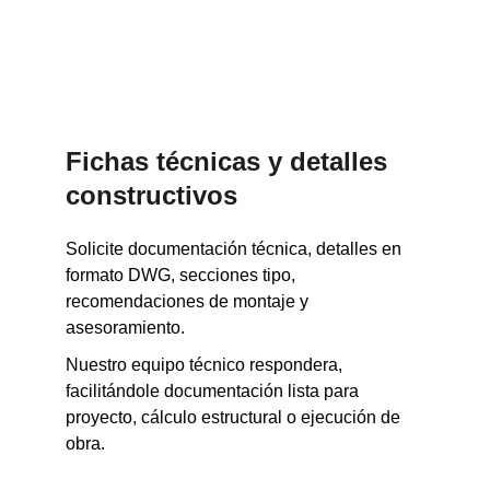
Fichas técnicas y detalles 
constructivos 
Solicite documentación técnica, detalles en 
formato DWG, secciones tipo, 
recomendaciones de montaje y 
asesoramiento.
Nuestro equipo técnico respondera, 
facilitándole documentación lista para 
proyecto, cálculo estructural o ejecución de 
obra.