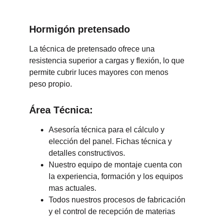
Hormigón pretensado
La técnica de pretensado ofrece una 
resistencia superior a cargas y flexión, lo que 
permite cubrir luces mayores con menos 
peso propio.
Área Técnica:
Asesoría técnica para el cálculo y 
elección del panel. Fichas técnica y 
detalles constructivos.
Nuestro equipo de montaje cuenta con 
la experiencia, formación y los equipos 
mas actuales.
Todos nuestros procesos de fabricación 
y el control de recepción de materias 