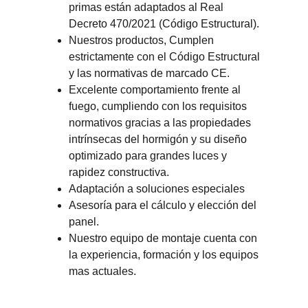
primas están adaptados al Real 
Decreto 470/2021 (Código Estructural).
Nuestros productos, Cumplen 
estrictamente con el Código Estructural  
y las normativas de marcado CE.
Excelente comportamiento frente al 
fuego, cumpliendo con los requisitos 
normativos gracias a las propiedades 
intrínsecas del hormigón y su diseño 
optimizado para grandes luces y 
rapidez constructiva. 
Adaptación a soluciones especiales
Asesoría para el cálculo y elección del 
panel.
Nuestro equipo de montaje cuenta con 
la experiencia, formación y los equipos 
mas actuales.