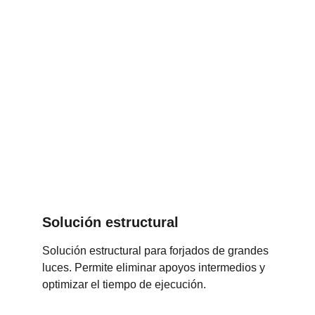
Solución estructural
Solución estructural para forjados de grandes 
luces. Permite eliminar apoyos intermedios y 
optimizar el tiempo de ejecución.